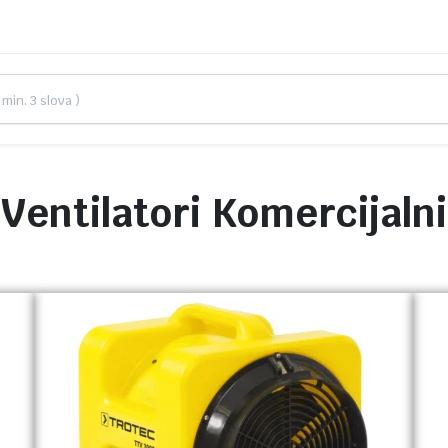
Ventilatori Komercijalni