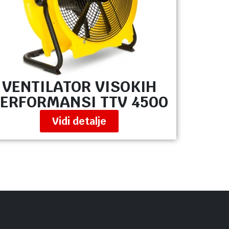
VENTILATOR VISOKIH
ERFORMANSI TTV 4500
Vidi detalje