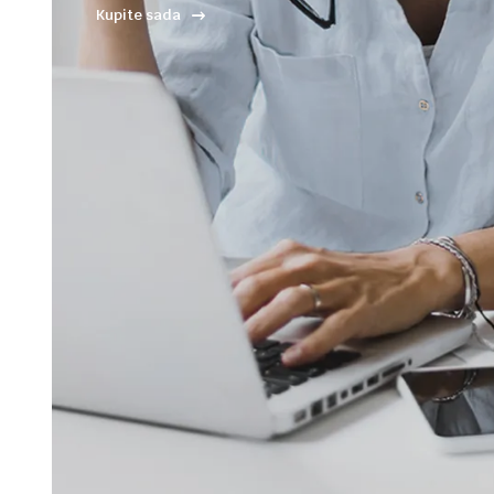
Kupite sada