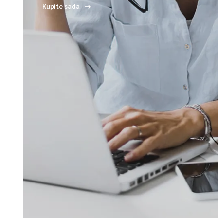
Kupite sada