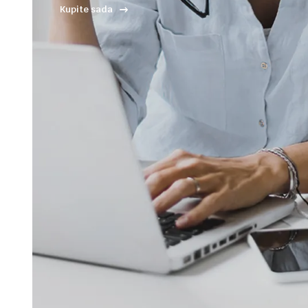
Kupite sada