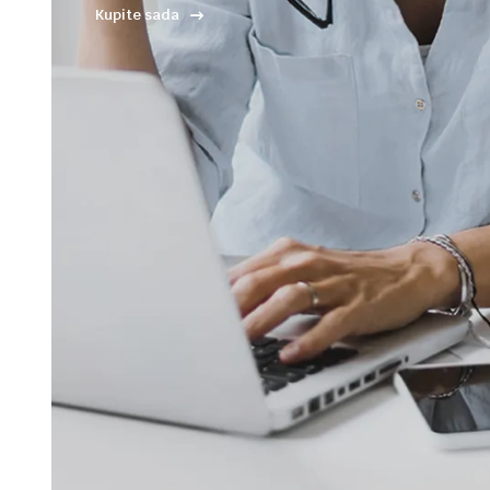
Kupite sada