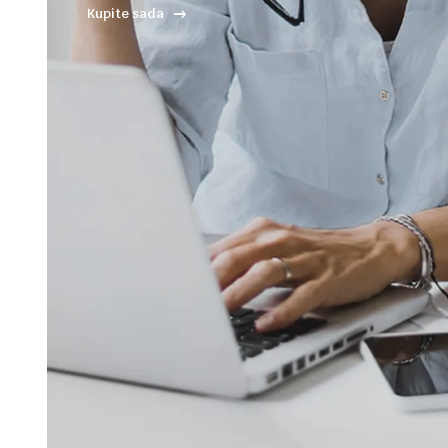
Kupite sada