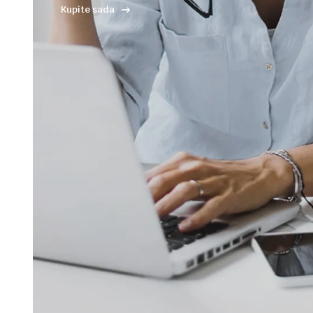
Kupite sada